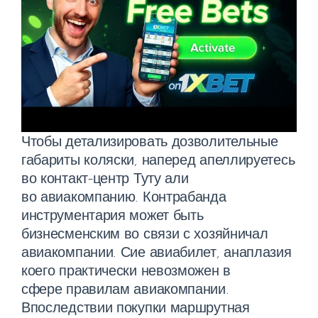
Чтобы детализировать дозволительные
габариты коляски, наперед апеллируетесь
во контакт-центр Туту али
во авиакомпанию. Контрабанда
инструментария может быть
бизнесменским во связи с хозяйничал
авиакомпании. Сие авиабилет, анаплазия
коего практически невозможен в
сфере правилам авиакомпании.
Впоследствии покупки маршрутная