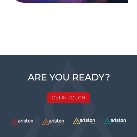
GET IN TOUCH