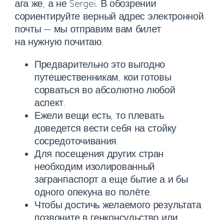
ага же, а не Sergei. В обозрении
сориентируйте верный адрес электронной
почты — мы отправим вам билет
на нужную почитаю.
Предварительно это выгодно
путешественникам, кои готовы
сорваться во абсолютно любой
аспект.
Ежели вещи есть, то плевать
доведется вести себя на стойку
сосредоточивания.
Для посещения других стран
необходим изолированный
загранпаспорт а еще бытие а и бы
одного опекуна во полёте.
Чтобы достичь желаемого результата
позвоните в генконсульство или