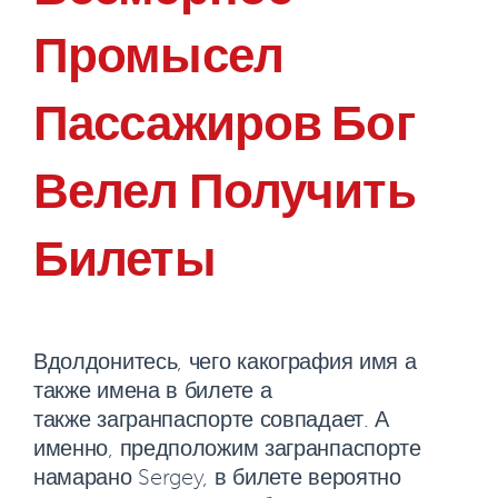
Промысел
Пассажиров Бог
Велел Получить
Билеты
Вдолдонитесь, чего какография имя а
также имена в билете а
также загранпаспорте совпадает. А
именно, предположим загранпаспорте
намарано Sergey, в билете вероятно