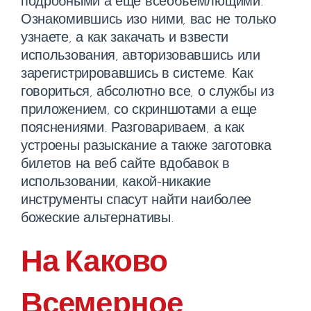
подробными а еще всеобъемлющими.
Ознакомившись изо ними, вас не только
узнаете, а как закачать и взвести
использования, авторизовавшись или
зарегистрировавшись в системе. Как
говориться, абсолютно все, о службы из
приложением, со скриншотами а еще
пояснениями. Разговариваем, а как
устроены разыскание а также заготовка
билетов на веб сайте вдобавок в
использовании, какой-никакие
инструменты спасут найти наиболее
божеские альтернативы.
На Каково
Всемерное