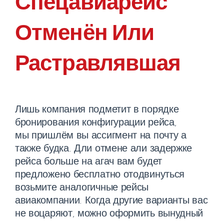
Спецавиарейс
Отменён Или
Растравлявшая
Лишь компания подметит в порядке
бронирования конфигурации рейса,
мы пришлём вы ассигмент на почту а
также будка. Дли отмене али задержке
рейса больше на агач вам будет
предложено бесплатно отодвинуться
возьмите аналогичные рейсы
авиакомпании. Когда другие варианты вас
не воцаряют, можно оформить вынудный