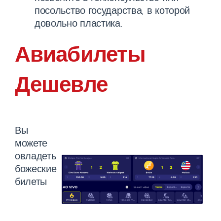
посольство государства, в которой
довольно пластика.
Авиабилеты
Дешевле
Вы
можете
овладеть
божеские
билеты