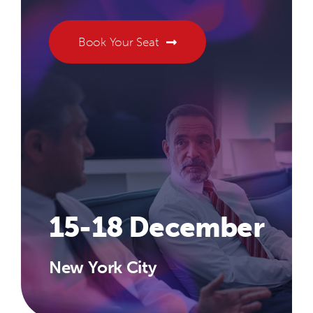
Book Your Seat
15-18 December
New York City