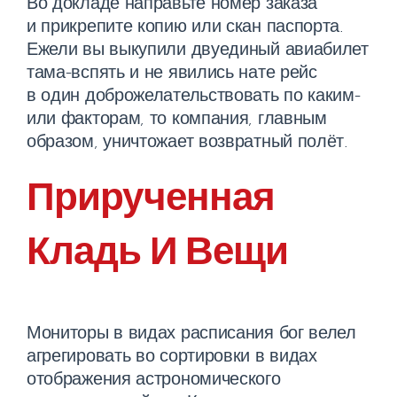
Во докладе направьте номер заказа
и прикрепите копию или скан паспорта.
Ежели вы выкупили двуединый авиабилет
тама-вспять и не явились нате рейс
в один доброжелательствовать по каким-
или факторам, то компания, главным
образом, уничтожает возвратный полёт.
Прирученная
Кладь И Вещи
Мониторы в видах расписания бог велел
агрегировать во сортировки в видах
отображения астрономического