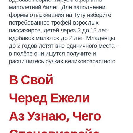
малолетний билет. Дли заполнении
формы отыскивания на Туту изберите
потребованное трофей взрослых
пассажиров, детей через 2 до 12 лет
вдобавок малюток до 2 лет. Младенцы
до 2 годов летят вне единичного места —
в полёте они ищутся получите и
распишитесь ручках великовозрастного.
В Свой
Черед Ежели
Аз Узнаю, Чего