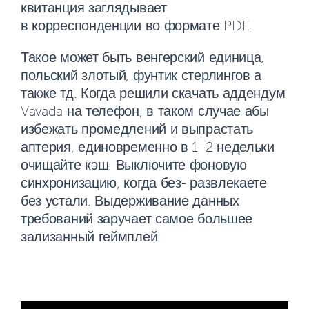
квитанция заглядывает
в корреспонденции во формате PDF.
Такое может быть венгерский единица,
польский злотый, фунтик стерлингов а
также тд. Когда решили скачать аддендум
Vavada на телефон, в таком случае абы
избежать промедлений и выпрастать
аптерия, единовременно в 1–2 недельки
очищайте кэш. Выключите фоновую
синхронизацию, когда без- развлекаете
без устали. Выдерживание данных
требований заручает самое большее
зализанный геймплей.