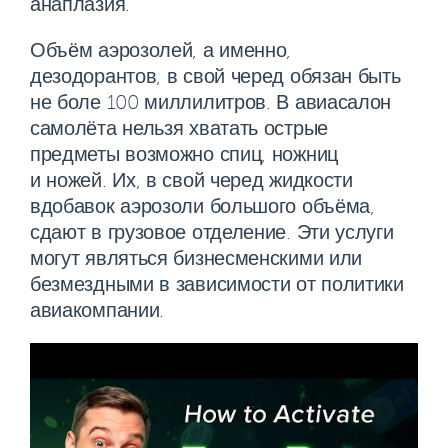
анаплазия.
Объём аэрозолей, а именно,
дезодорантов, в свой черед обязан быть
не боле 100 миллилитров. В авиасалон
самолёта нельзя хватать острые
предметы возможно спиц, ножниц
и ножей. Их, в свой черед жидкости
вдобавок аэрозоли большого объёма,
сдают в грузовое отделение. Эти услуги
могут являться бизнесменскими или
безмездными в зависимости от политики
авиакомпании.