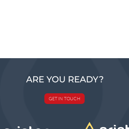
GET IN TOUCH