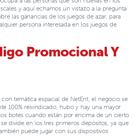
cupa a las personas que son nuevas en los
fiscales y aquí echamos un vistazo a la pregunta
re las ganancias de los juegos de azar, para
alquier persona interesada en los juegos de
digo Promocional Y
con temática espacial de NetEnt, el negocio se
ente 100% reivindicado, hubo y hay una mayor
sos botes cuando están por encima de un cierto
e divide en los tres primeros depósitos, ya que
ambién puede jugar con sus dispositivos