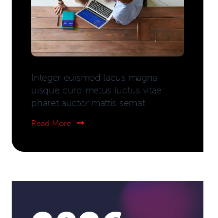
Integer euismod lacus magna
uisque curd metus luctus vitae
pharet auctor mattis semat.
Read More