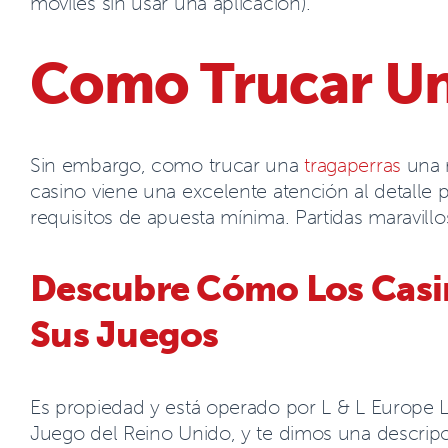
móviles sin usar una aplicación).
Como Trucar Un
Sin embargo, como trucar una
tragaperras
una 
casino viene una excelente atención al detalle pa
requisitos de apuesta mínima. Partidas maravil
Descubre Cómo Los Casin
Sus Juegos
Es propiedad y está operado por L & L Europe L
Juego del Reino Unido, y te dimos una descripci