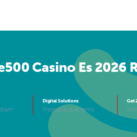
e500 Casino Es 2026 
Digital Solutions
Get 
 diam
Magna augue temp
Nun