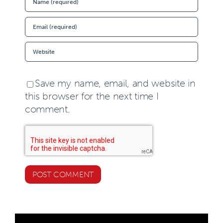
Save my name, email, and website in
this browser for the next time I
comment.