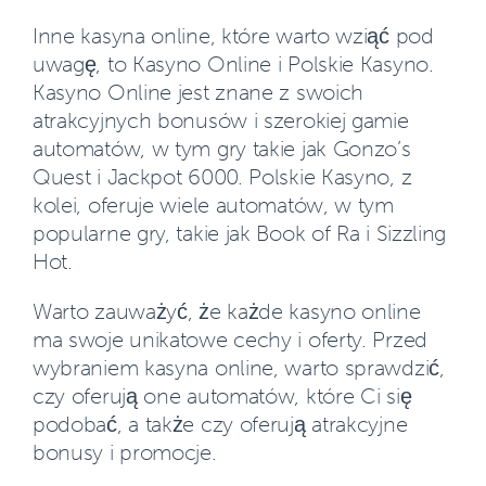
Inne kasyna online, które warto wziąć pod
uwagę, to Kasyno Online i Polskie Kasyno.
Kasyno Online jest znane z swoich
atrakcyjnych bonusów i szerokiej gamie
automatów, w tym gry takie jak Gonzo’s
Quest i Jackpot 6000. Polskie Kasyno, z
kolei, oferuje wiele automatów, w tym
popularne gry, takie jak Book of Ra i Sizzling
Hot.
Warto zauważyć, że każde kasyno online
ma swoje unikatowe cechy i oferty. Przed
wybraniem kasyna online, warto sprawdzić,
czy oferują one automatów, które Ci się
podobać, a także czy oferują atrakcyjne
bonusy i promocje.