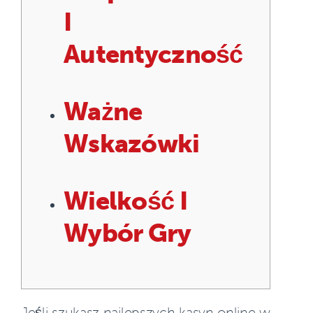
I
Autentyczność
Ważne
Wskazówki
Wielkość I
Wybór Gry
Jeśli szukasz najlepszych kasyn online w