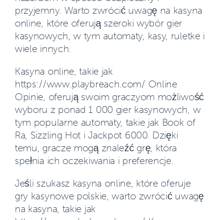
przyjemny. Warto zwrócić uwagę na kasyna
online, które oferują szeroki wybór gier
kasynowych, w tym automaty, kasy, ruletke i
wiele innych.
Kasyna online, takie jak
https://www.playbreach.com/ Online
Opinie, oferują swoim graczyom możliwość
wyboru z ponad 1 000 gier kasynowych, w
tym popularne automaty, takie jak Book of
Ra, Sizzling Hot i Jackpot 6000. Dzięki
temu, gracze mogą znaleźć grę, która
spełnia ich oczekiwania i preferencje.
Jeśli szukasz kasyna online, które oferuje
gry kasynowe polskie, warto zwrócić uwagę
na kasyna, takie jak