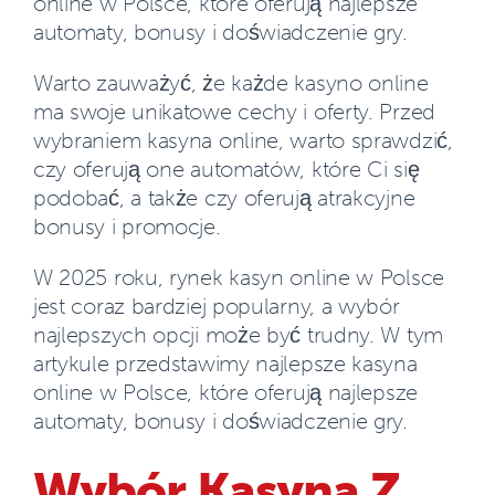
online w Polsce, które oferują najlepsze
automaty, bonusy i doświadczenie gry.
Warto zauważyć, że każde kasyno online
ma swoje unikatowe cechy i oferty. Przed
wybraniem kasyna online, warto sprawdzić,
czy oferują one automatów, które Ci się
podobać, a także czy oferują atrakcyjne
bonusy i promocje.
W 2025 roku, rynek kasyn online w Polsce
jest coraz bardziej popularny, a wybór
najlepszych opcji może być trudny. W tym
artykule przedstawimy najlepsze kasyna
online w Polsce, które oferują najlepsze
automaty, bonusy i doświadczenie gry.
Wybór Kasyna Z