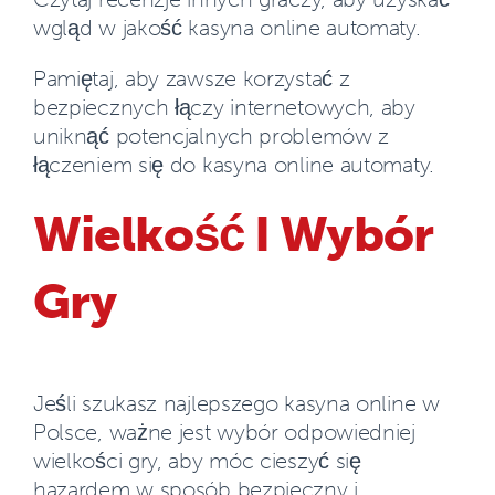
wgląd w jakość kasyna online automaty.
Pamiętaj, aby zawsze korzystać z
bezpiecznych łączy internetowych, aby
uniknąć potencjalnych problemów z
łączeniem się do kasyna online automaty.
Wielkość I Wybór
Gry
Jeśli szukasz najlepszego kasyna online w
Polsce, ważne jest wybór odpowiedniej
wielkości gry, aby móc cieszyć się
hazardem w sposób bezpieczny i