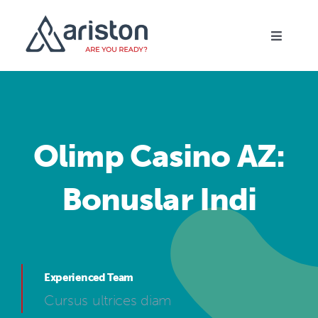
Skip
to
Toggle
content
Navigati
Home
About us
Olimp Casino AZ:
Contact Us
Bonuslar Indi
Experienced Team
Cursus ultrices diam