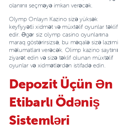
olanını seçməyə imkan verəcək.
Olymp Onlayn Kazino sizə yüksək
keyfiyyətli xidmət və müxtəlif oyunlar təklif
edir. Əgər siz olymp casino oyunlarına
maraq göstərirsizsə, bu məqalə sizə lazımi
məlumatları verəcək. Olimp kazino saytını
ziyarət edin və sizə təklif olunan müxtəlif
oyunlar və xidmətlərdən istifadə edin.
Depozit Üçün Ən
Etibarlı Ödəniş
Sistemləri