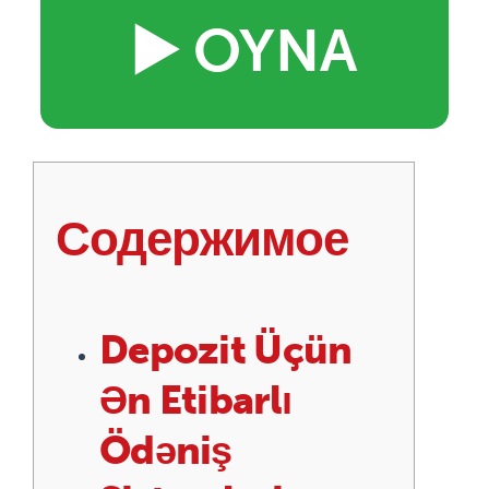
▶️ OYNA
Содержимое
Depozit Üçün
Ən Etibarlı
Ödəniş