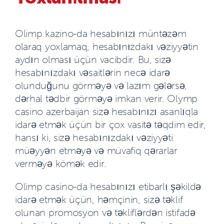
Olimp kazino-da hesabınızı müntəzəm
olaraq yoxlamaq, hesabınızdakı vəziyyətin
aydın olması üçün vacibdir. Bu, sizə
hesabınızdakı vəsaitlərin necə idarə
olunduğunu görməyə və lazım gələrsə,
dərhal tədbir görməyə imkan verir. Olymp
casino azerbaijan sizə hesabınızı asanlıqla
idarə etmək üçün bir çox vasitə təqdim edir,
hansı ki, sizə hesabınızdakı vəziyyəti
müəyyən etməyə və müvafiq qərarlar
verməyə kömək edir.
Olimp casino-da hesabınızı etibarlı şəkildə
idarə etmək üçün, həmçinin, sizə təklif
olunan promosyon və təkliflərdən istifadə