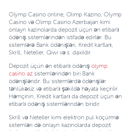
Olymp Casino online, Olimp Kazino, Olymp
Casino və Olimp Casino Azerbaijan kimi
onlayn kazinolarda depozit üçün ən etibarlı
ödəniş sistemlərindən istifadə edirlər. Bu
sistemlərə Bank ödənişləri, Kredit kartları,
Skrill, Neteller, Qiwi və s. daxildir.
Depozit üçün ən etibarlı ödəniş
olymp
casino az
sistemlərindən biri Bank
ödənişləridir. Bu sistemlərdə ödənişlər
təhlükəsiz və etibarlı şəkildə həyata keçirilir.
Həmçinin, Kredit kartları da depozit üçün ən
etibarlı ödəniş sistemlərindən biridir.
Skrill və Neteller kimi elektron pul köçürmə
sistemləri də onlayn kazinolarda depozit