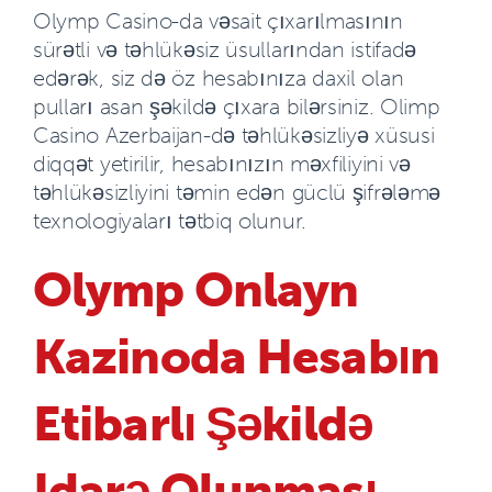
Olymp Casino-da vəsait çıxarılmasının
sürətli və təhlükəsiz üsullarından istifadə
edərək, siz də öz hesabınıza daxil olan
pulları asan şəkildə çıxara bilərsiniz. Olimp
Casino Azerbaijan-də təhlükəsizliyə xüsusi
diqqət yetirilir, hesabınızın məxfiliyini və
təhlükəsizliyini təmin edən güclü şifrələmə
texnologiyaları tətbiq olunur.
Olymp Onlayn
Kazinoda Hesabın
Etibarlı Şəkildə
Idarə Olunması