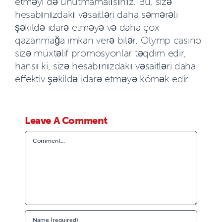
etməyi də unutmamalısınız. Bu, sizə
hesabınızdakı vəsaitləri daha səmərəli
şəkildə idarə etməyə və daha çox
qazanmağa imkan verə bilər. Olymp casino
sizə müxtəlif promosyonlar təqdim edir,
hansı ki, sizə hesabınızdakı vəsaitləri daha
effektiv şəkildə idarə etməyə kömək edir.
Leave A Comment
Comment