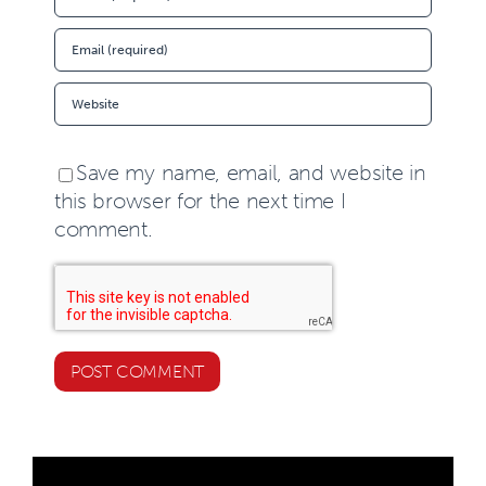
Save my name, email, and website in
this browser for the next time I
comment.