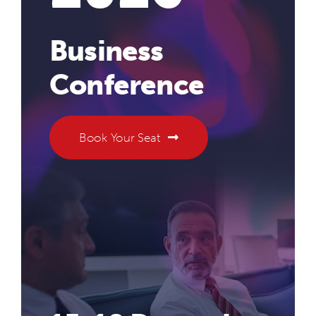
Business
Conference
Book Your Seat