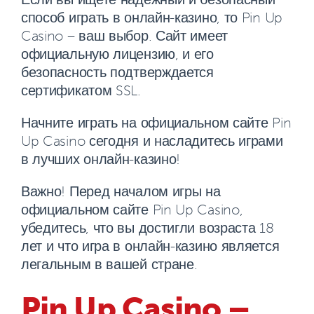
способ играть в онлайн-казино, то Pin Up
Casino – ваш выбор. Сайт имеет
официальную лицензию, и его
безопасность подтверждается
сертификатом SSL.
Начните играть на официальном сайте Pin
Up Casino сегодня и насладитесь играми
в лучших онлайн-казино!
Важно! Перед началом игры на
официальном сайте Pin Up Casino,
убедитесь, что вы достигли возраста 18
лет и что игра в онлайн-казино является
легальным в вашей стране.
Pin Up Casino –