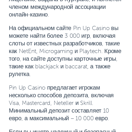
членом международной ассоциации
онлайн-казино.
На официальном сайте Pin Up Casino вы
можете найти более 3 000 игр, включая
слоты от известных разработчиков, такие
как NetEnt, Microgaming и Playtech. Кроме
того, на сайте доступны карточные игры,
такие как blackjack и baccarat, а также
рулетка.
Pin Up Casino предлагает игрокам
несколько способов депозита, включая
Visa, Mastercard, Neteller и Skrill.
Минимальный депозит составляет 10
евро, а максимальный – 10 000 евро.
Если вы ищете надежный и безопасный