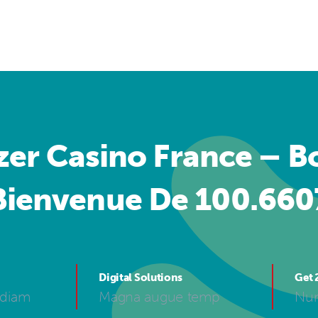
zer Casino France – B
Bienvenue De 100.660
Digital Solutions
Get 
 diam
Magna augue temp
Nun