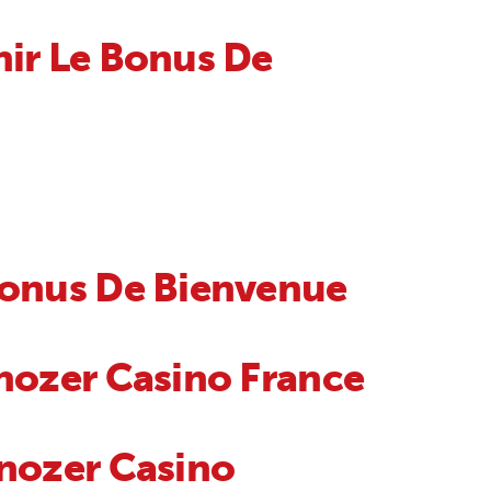
ir Le Bonus De
 Bonus De Bienvenue
nozer Casino France
nozer Casino