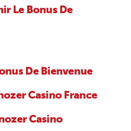
ir Le Bonus De
 Bonus De Bienvenue
nozer Casino France
nozer Casino