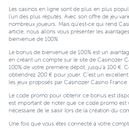
Les casinos en ligne sont de plus en plus popul
l’un des plus réputés. Avec son offre de jeu variée
nombreux joueurs. Mais qu’est-ce qui rend Casin
article, nous allons vous présenter les avantag
bienvenue de 100%.
Le bonus de bienvenue de 100% est un avantage
en créant un compte sur le site de Casinozer 
100% de votre première dépôt, jusqu’à 100 €. Ce
obtiendrez 200 € pour jouer. C’est un excelle
les jeux proposés par Casinozer Casino France.
Le code promo pour obtenir ce bonus est disponi
est important de noter que ce code promo est va
nécessaire de le saisir lors de la création du c
Une fois que vous êtes connecté à votre comp